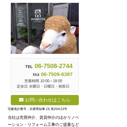
06-7508-2744
TEL
06-7509-6397
FAX
営業時間 10:00～18:00
定休日 水曜日・日曜日・祝祭日
お問い合わせはこちら
宅建免許番号：兵庫県知事 (3) 第204113号
当社は売買仲介、賃貸仲介のほかリノベ
ーション・リフォーム工事のご提案など