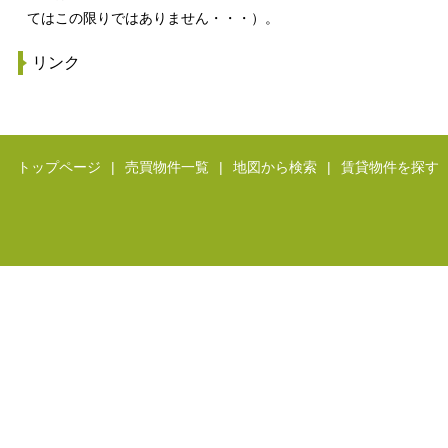
てはこの限りではありません・・・）。
リンク
トップページ
|
売買物件一覧
|
地図から検索
|
賃貸物件を探す