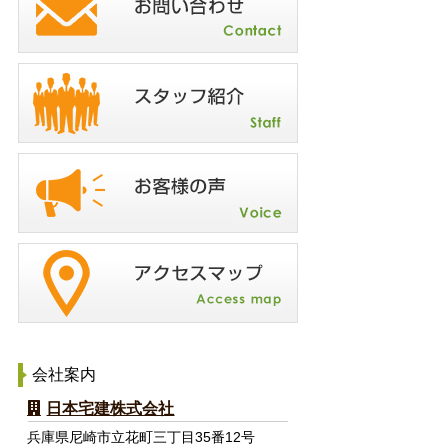
会社案内
日本宅建株式会社
兵庫県尼崎市立花町三丁目35番12号